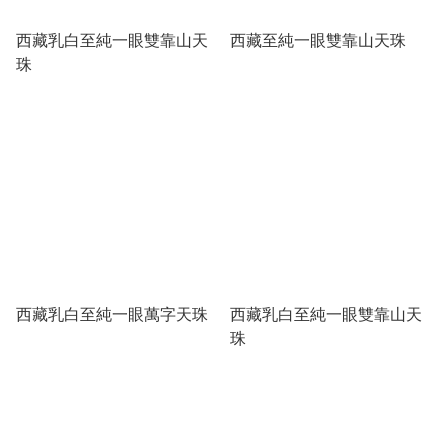
西藏乳白至純一眼雙靠山天
西藏至純一眼雙靠山天珠
珠
西藏乳白至純一眼萬字天珠
西藏乳白至純一眼雙靠山天
珠