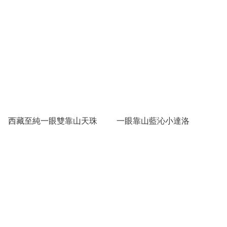
西藏至純一眼雙靠山天珠
一眼靠山藍沁小達洛