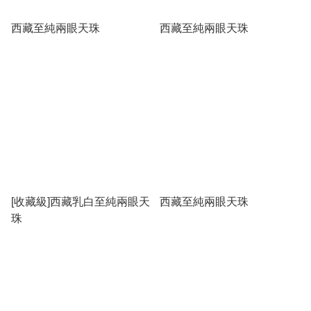
西藏至純兩眼天珠
西藏至純兩眼天珠
[收藏級]西藏乳白至純兩眼天
西藏至純兩眼天珠
珠