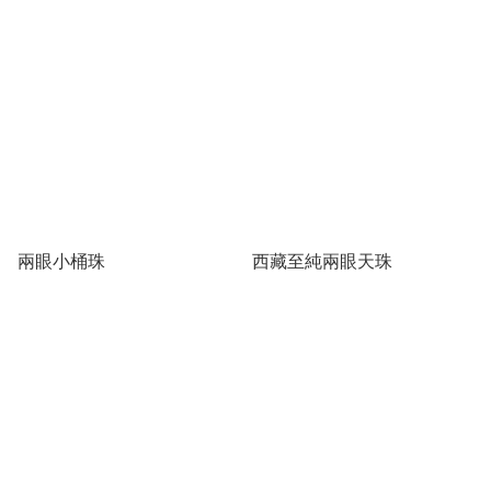
兩眼小桶珠
西藏至純兩眼天珠