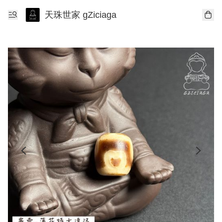
天珠世家 gZiciaga