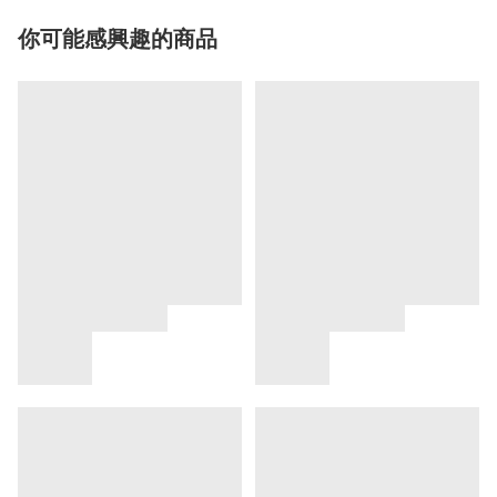
你可能感興趣的商品