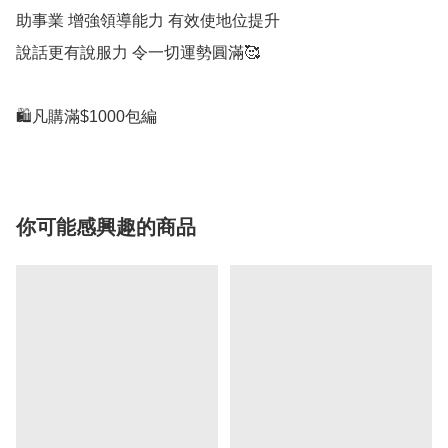
助事業 增強領導能力 有效使地位提升

說話更有說服力 令一切運勢圓滿🥰

你可能感興趣的商品