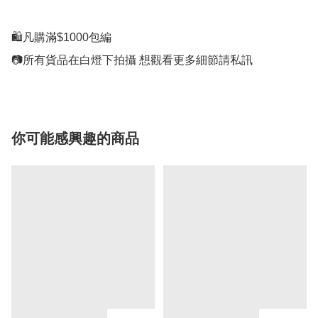
🛍凡購滿$1000包編

你可能感興趣的商品