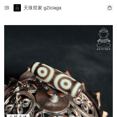
天珠世家 gZiciaga