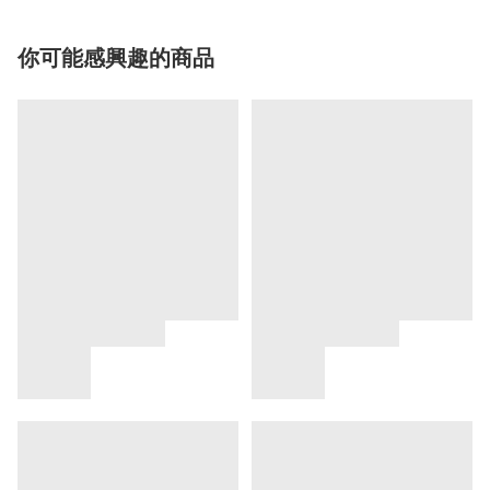
你可能感興趣的商品