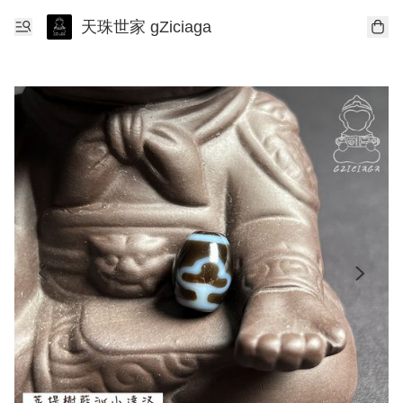
天珠世家 gZiciaga