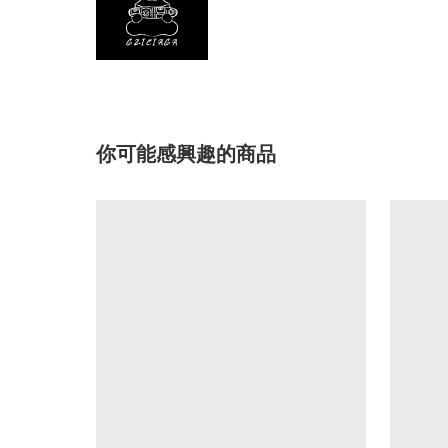
你可能感興趣的商品