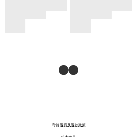
商舖
退貨及退款政策