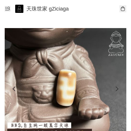
天珠世家 gZiciaga