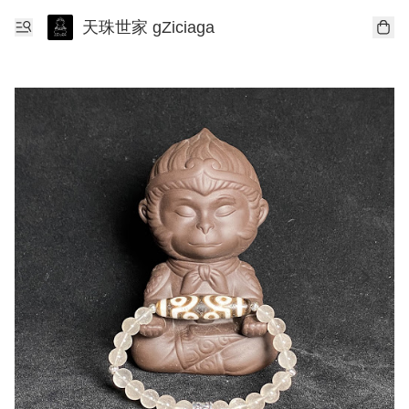
天珠世家 gZiciaga