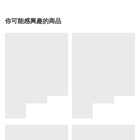
你可能感興趣的商品