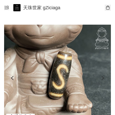
天珠世家 gZiciaga