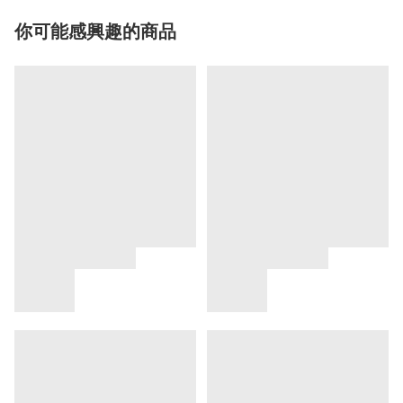
你可能感興趣的商品