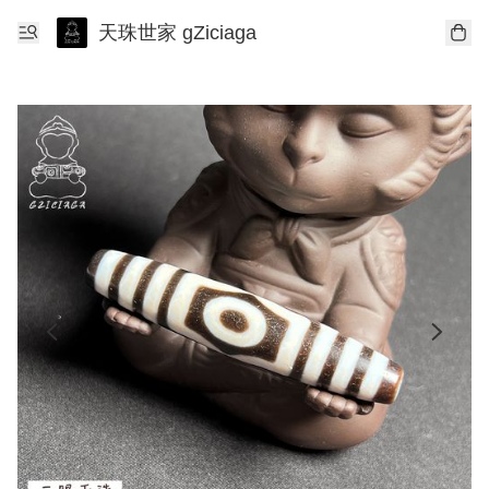
天珠世家 gZiciaga