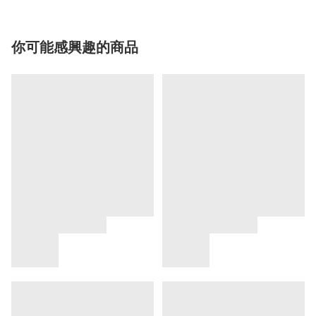
你可能感興趣的商品