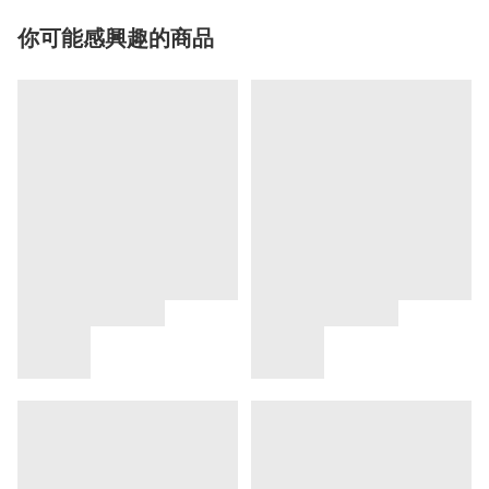
你可能感興趣的商品