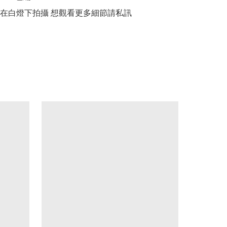
品在白燈下拍攝 想觀看更多細節請私訊