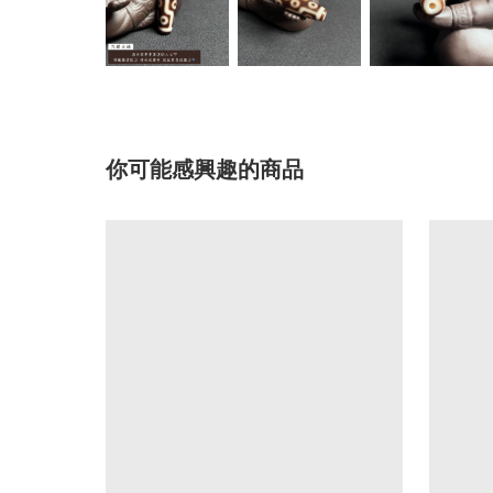
你可能感興趣的商品