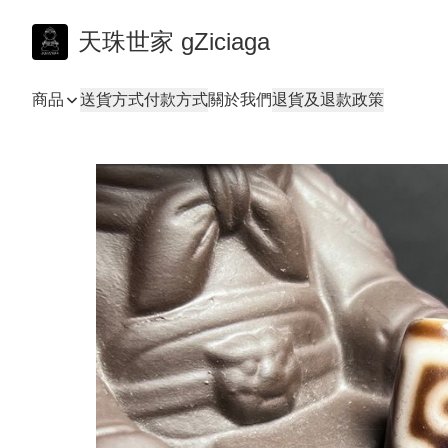
天珠世家 gZiciaga
商品
送貨方式
付款方式
關於我們
退貨及退款政策