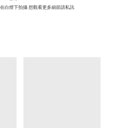
品在白燈下拍攝 想觀看更多細節請私訊