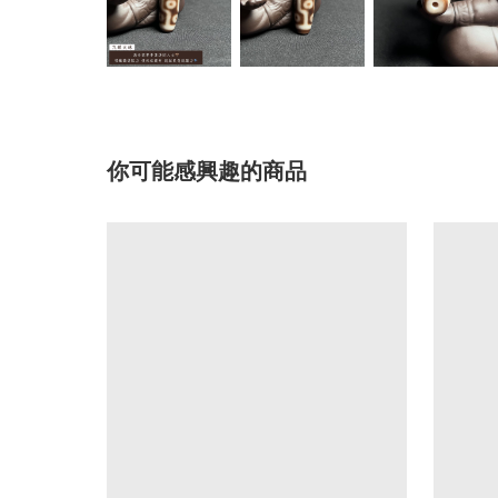
你可能感興趣的商品