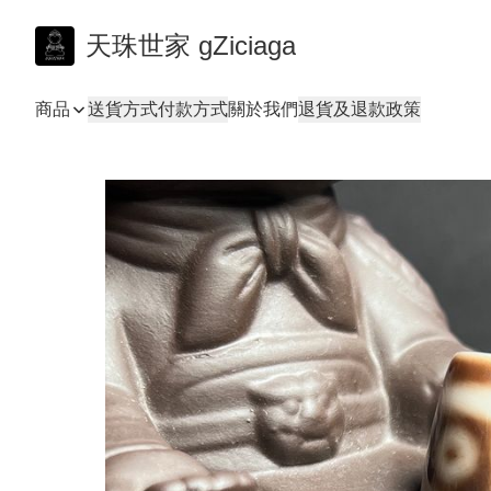
天珠世家 gZiciaga
商品
送貨方式
付款方式
關於我們
退貨及退款政策