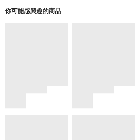
你可能感興趣的商品