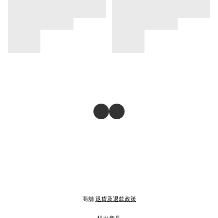
商舖
退貨及退款政策