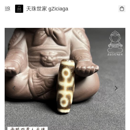
天珠世家 gZiciaga