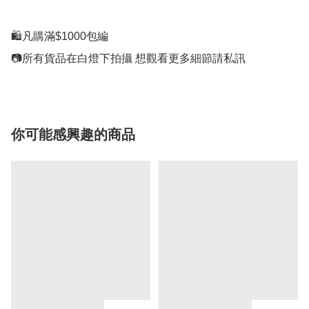
🛍凡購滿$1000包編

你可能感興趣的商品