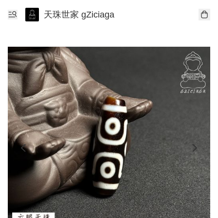
天珠世家 gZiciaga