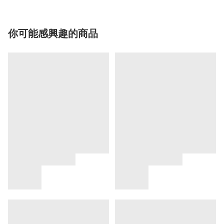
你可能感興趣的商品