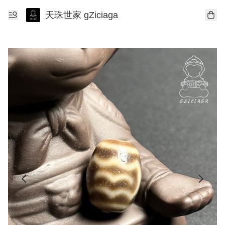
天珠世家 gZiciaga