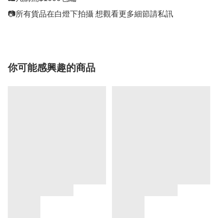
你可能感興趣的商品