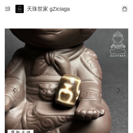
天珠世家 gZiciaga