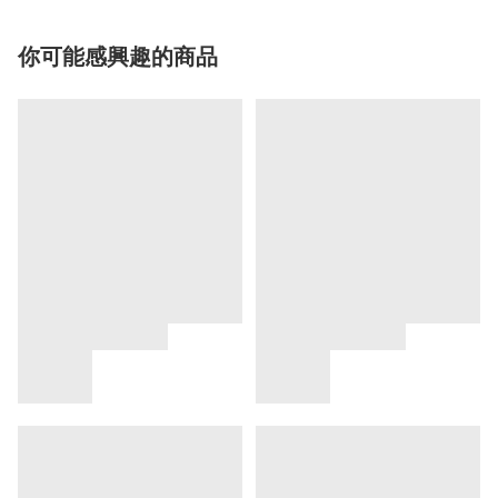
你可能感興趣的商品