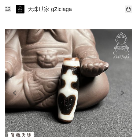
天珠世家 gZiciaga