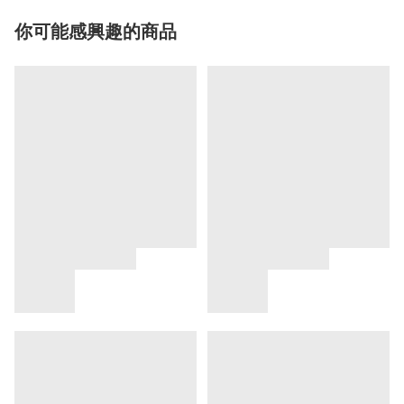
你可能感興趣的商品