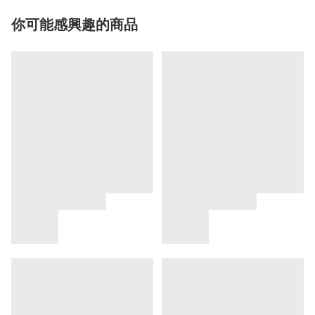
你可能感興趣的商品