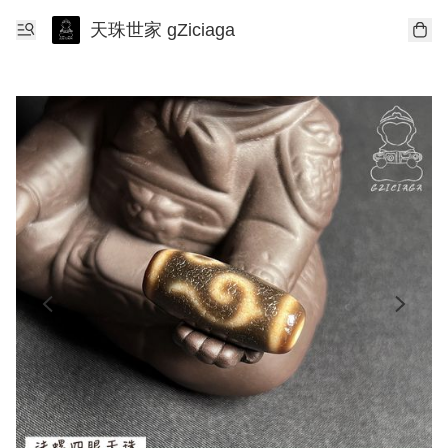
天珠世家 gZiciaga