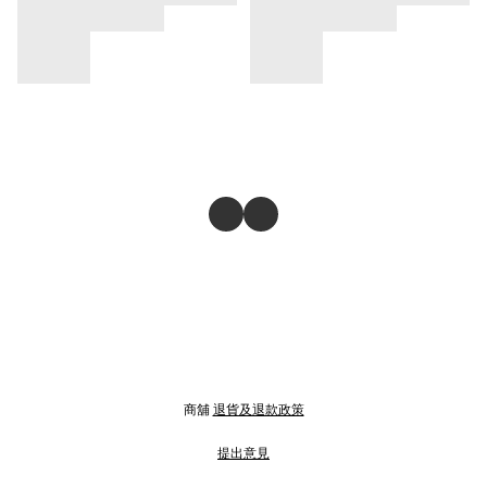
商舖
退貨及退款政策
提出意見