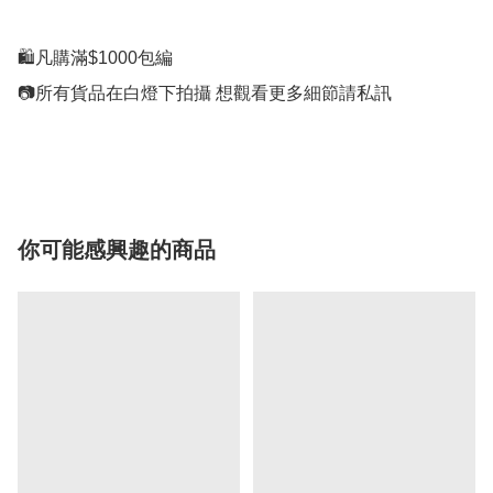
🛍凡購滿$1000包編

📷所有貨品在白燈下拍攝 想觀看更多細節請私訊

你可能感興趣的商品