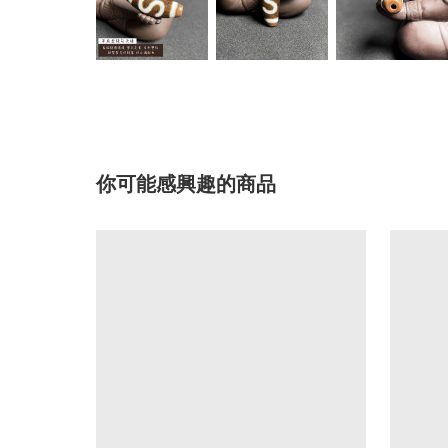
你可能感興趣的商品