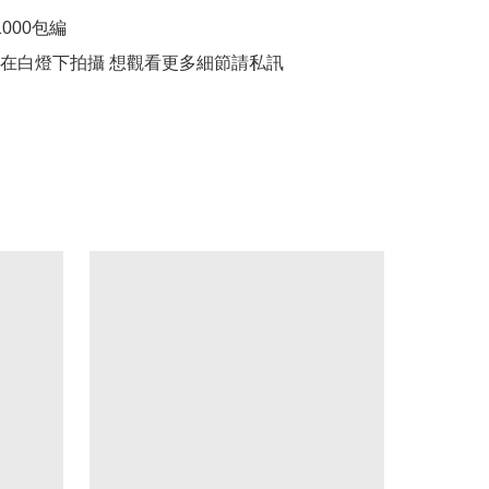
000包編
