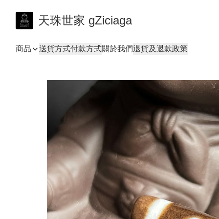
天珠世家 gZiciaga
商品
送貨方式
付款方式
關於我們
退貨及退款政策