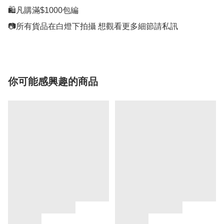
🛍凡購滿$1000包編

你可能感興趣的商品