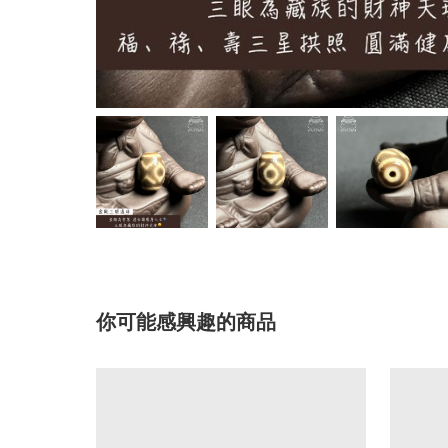
你可能感興趣的商品