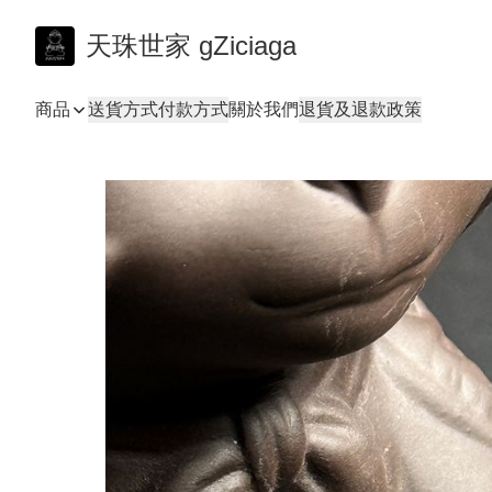
天珠世家 gZiciaga
商品
送貨方式
付款方式
關於我們
退貨及退款政策