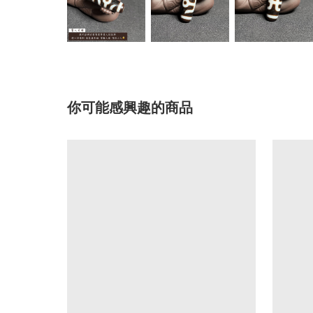
你可能感興趣的商品