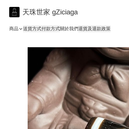
天珠世家 gZiciaga
商品
送貨方式
付款方式
關於我們
退貨及退款政策