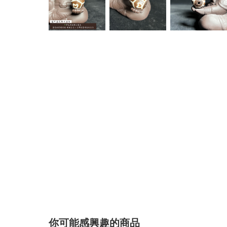
你可能感興趣的商品