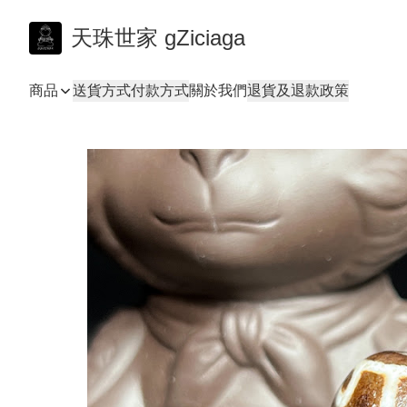
天珠世家 gZiciaga
商品
送貨方式
付款方式
關於我們
退貨及退款政策