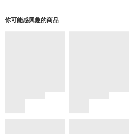
你可能感興趣的商品