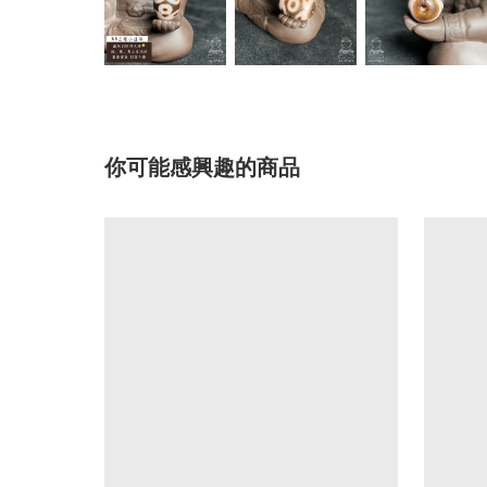
你可能感興趣的商品