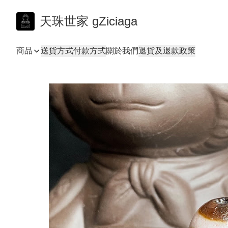
天珠世家 gZiciaga
商品
送貨方式
付款方式
關於我們
退貨及退款政策