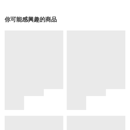
你可能感興趣的商品