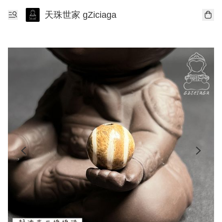
天珠世家 gZiciaga