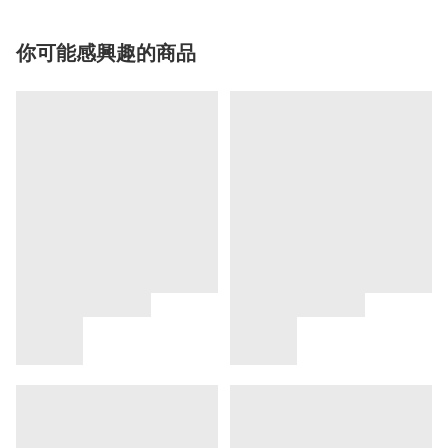
你可能感興趣的商品