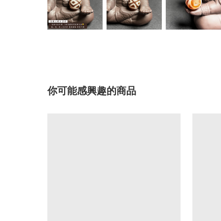
你可能感興趣的商品