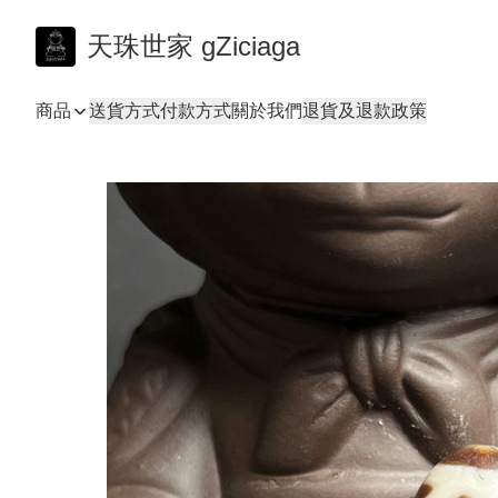
天珠世家 gZiciaga
商品
送貨方式
付款方式
關於我們
退貨及退款政策