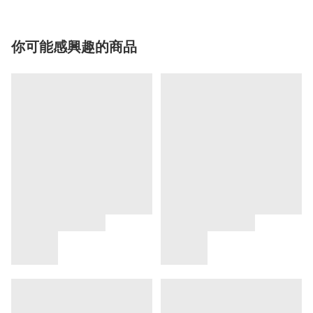
你可能感興趣的商品