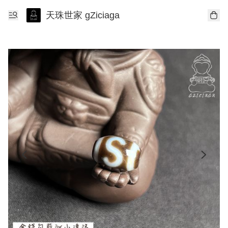
天珠世家 gZiciaga