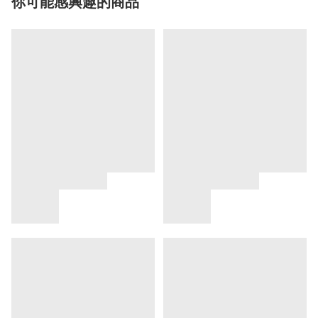
你可能感興趣的商品