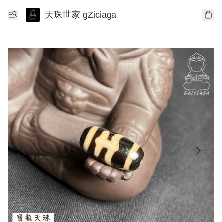
天珠世家 gZiciaga